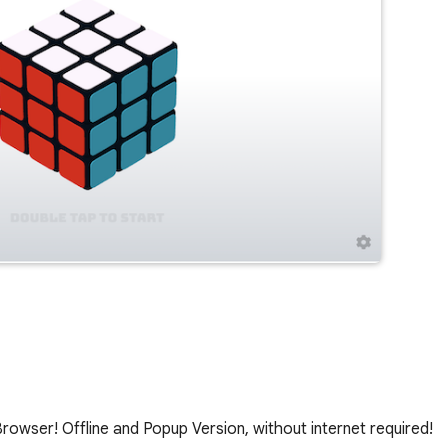
wser! Offline and Popup Version, without internet required!