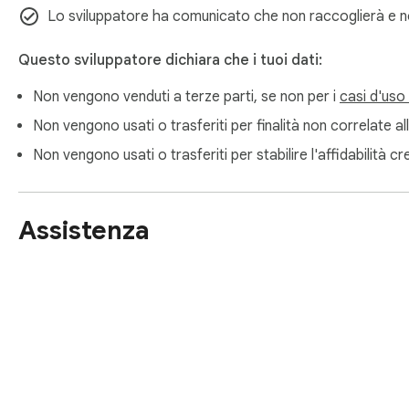
Lo sviluppatore ha comunicato che non raccoglierà e non 
Questo sviluppatore dichiara che i tuoi dati:
Non vengono venduti a terze parti, se non per i
casi d'uso
Non vengono usati o trasferiti per finalità non correlate all
Non vengono usati o trasferiti per stabilire l'affidabilità cred
Assistenza