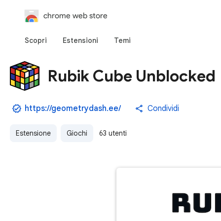
chrome web store
Scopri
Estensioni
Temi
Rubik Cube Unblocked
https://geometrydash.ee/
Condividi
Estensione
Giochi
63 utenti