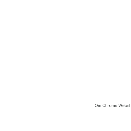
Om Chrome Webs