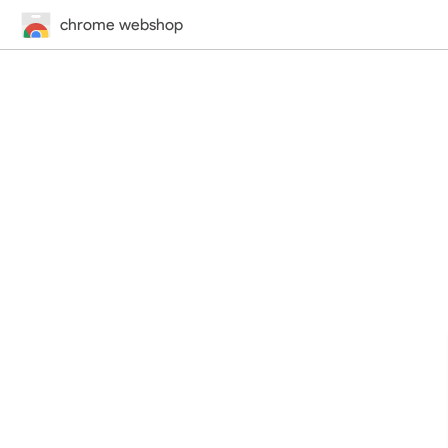
chrome webshop