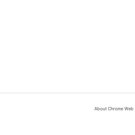
About Chrome Web 