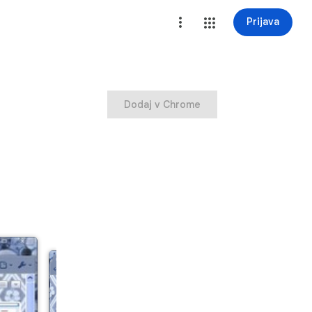
Prijava
Dodaj v Chrome