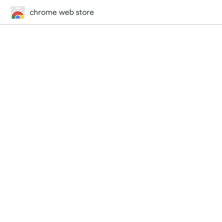
chrome web store