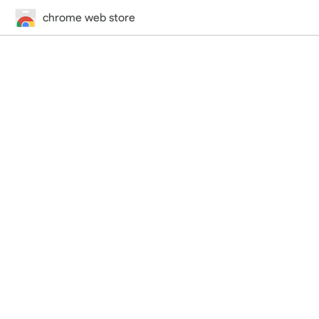
chrome web store