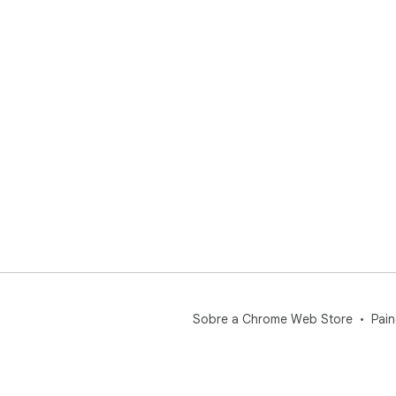
Sobre a Chrome Web Store
Pain