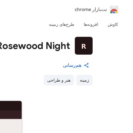
‏نت‌بازار chrome
کاوش
افزونه‌ها
طرح‌های زمینه
Rosewood Night
هم‌رسانی
زمینه
هنر و طراحی