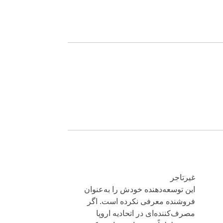
غیرتاجر
این توسعه‌دهنده خودش را به‌عنوان
فروشنده معرفی نکرده است. اگر
مصرف‌کننده‌ای در اتحادیه اروپا