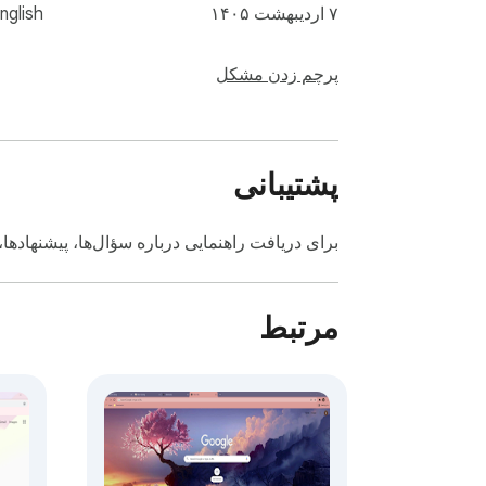
۷ اردیبهشت ۱۴۰۵
nglish
پرچم زدن مشکل
پشتیبانی
برای دریافت راهنمایی درباره سؤال‌ها، پیشنهادها،
مرتبط