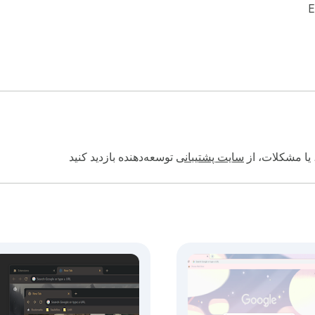
E
 یا مشکلات، از
سایت پشتیبانی
توسعه‌دهنده بازدید کنید