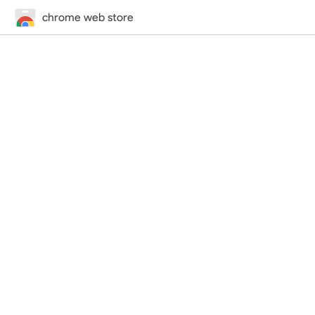
chrome web store