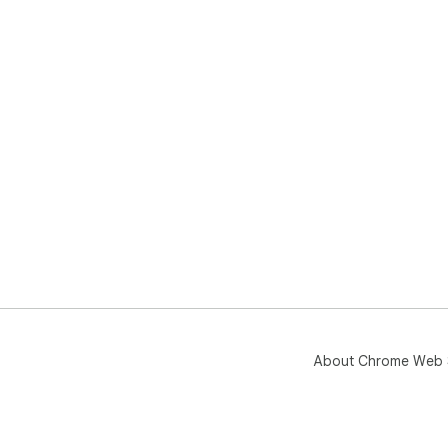
About Chrome Web 