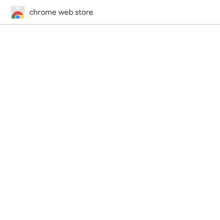
chrome web store