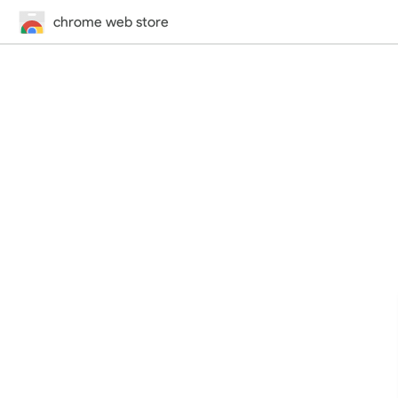
chrome web store