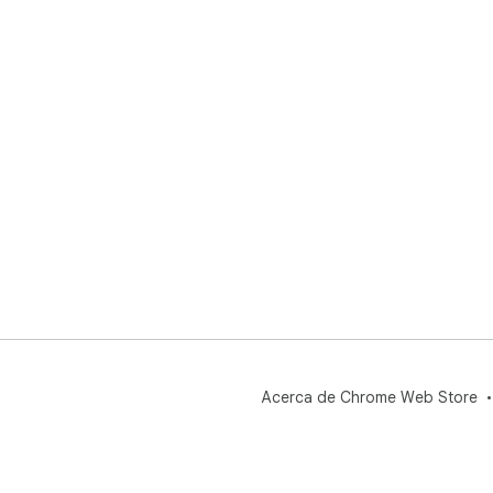
Acerca de Chrome Web Store