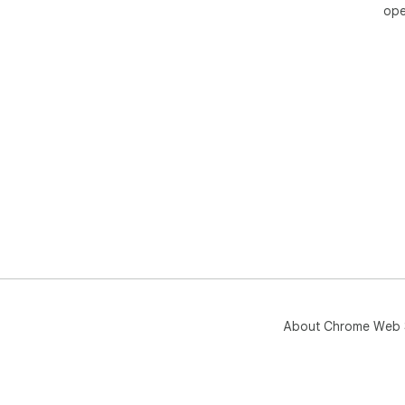
ope
About Chrome Web 