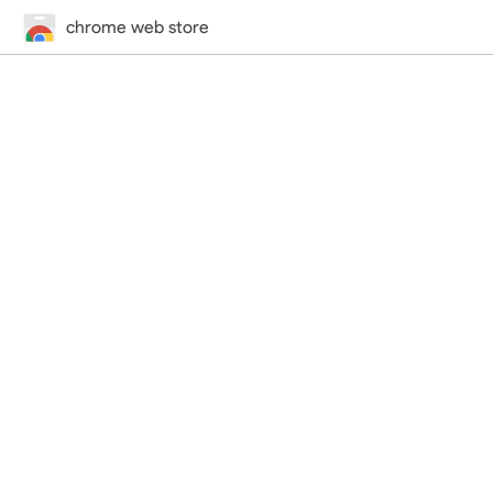
chrome web store