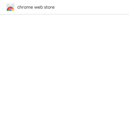
chrome web store