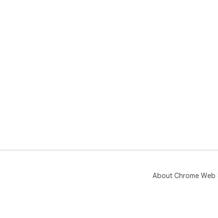
About Chrome Web 