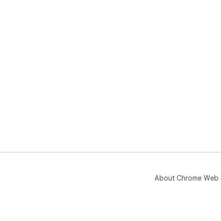
About Chrome Web 