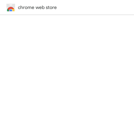
chrome web store