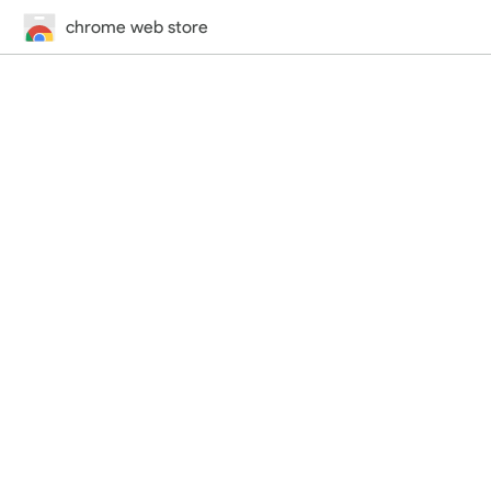
chrome web store