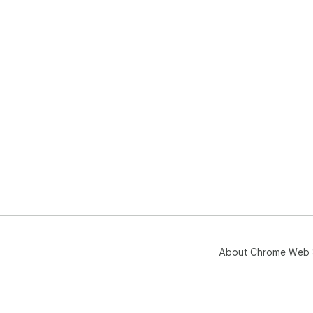
About Chrome Web 