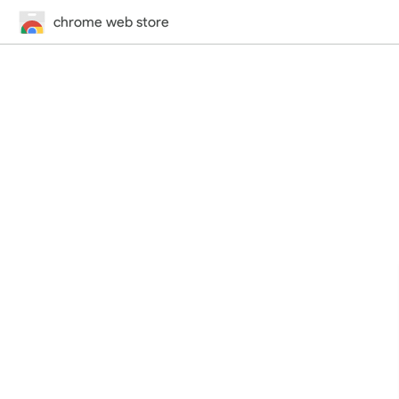
chrome web store