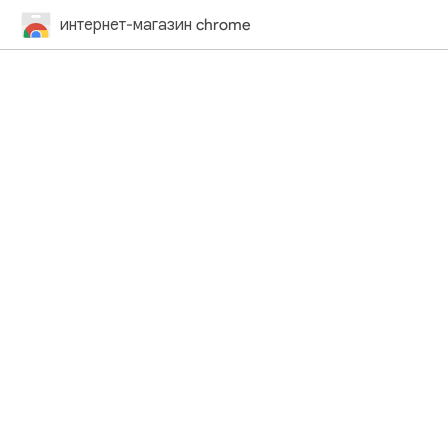
интернет-магазин chrome