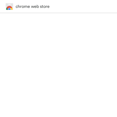
chrome web store