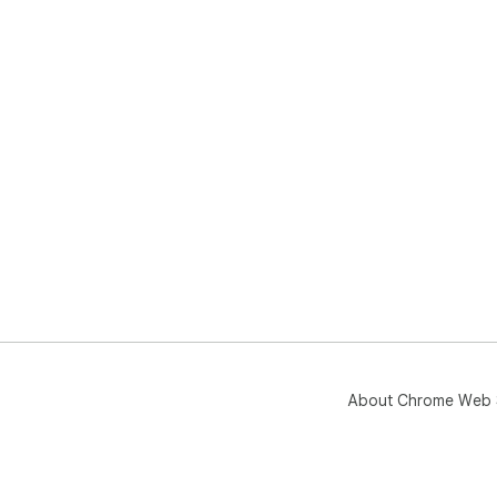
About Chrome Web 