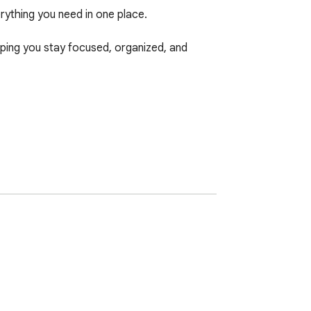
thing you need in one place.

lping you stay focused, organized, and 