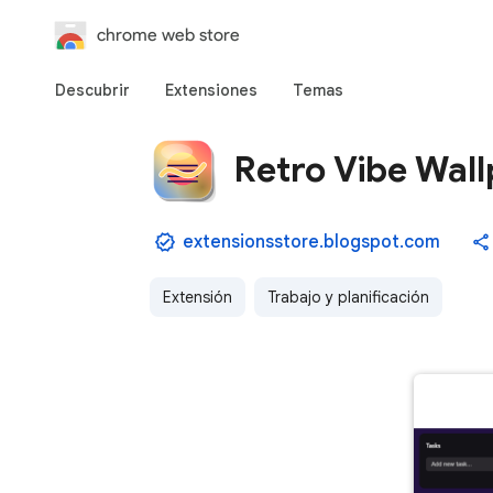
chrome web store
Descubrir
Extensiones
Temas
Retro Vibe Wal
extensionsstore.blogspot.com
Extensión
Trabajo y planificación