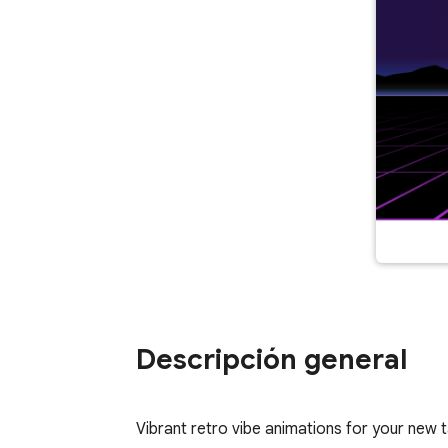
Descripción general
Vibrant retro vibe animations for your new