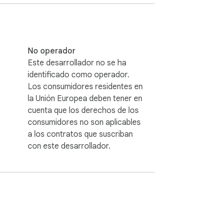
No operador
Este desarrollador no se ha
identificado como operador.
Los consumidores residentes en
la Unión Europea deben tener en
cuenta que los derechos de los
consumidores no son aplicables
a los contratos que suscriban
con este desarrollador.