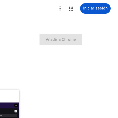
Iniciar sesión
Añadir a Chrome