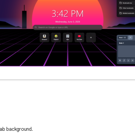
 tab background.