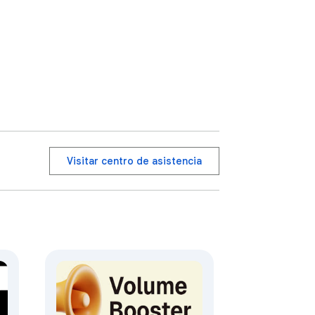
Visitar centro de asistencia