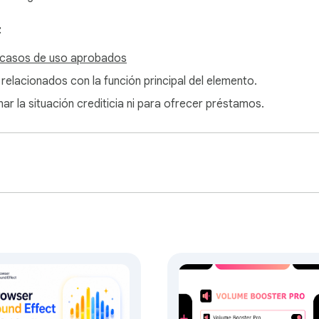
:
 casos de uso aprobados
 relacionados con la función principal del elemento.
:

ar la situación crediticia ni para ofrecer préstamos.