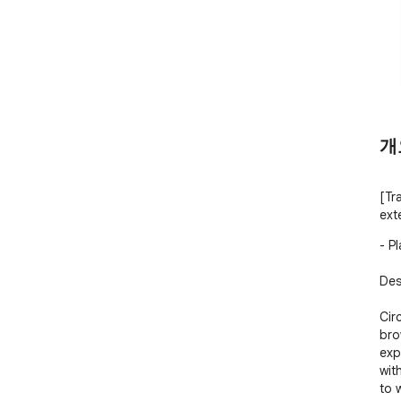
개
[Tr
ext
- P
Desc
Cir
bro
exp
wit
to 