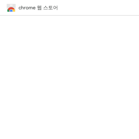
chrome 웹 스토어