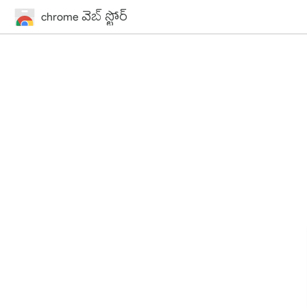
chrome వెబ్ స్టోర్