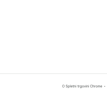
O Spletni trgovini Chrome