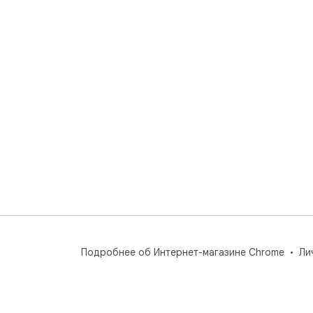
Подробнее об Интернет-магазине Chrome
Ли