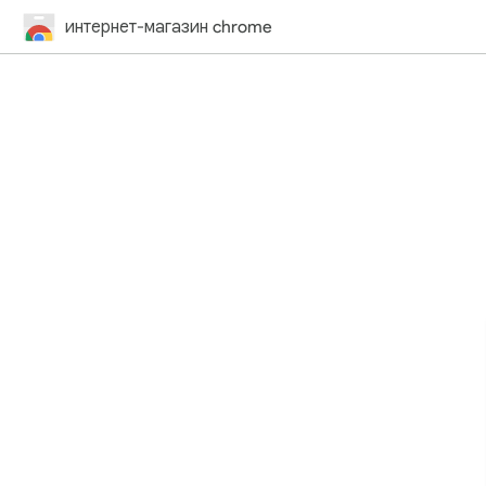
интернет-магазин chrome