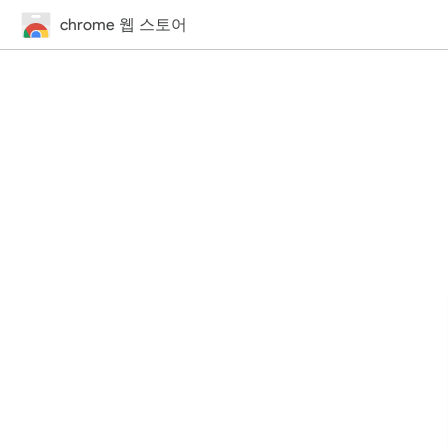
chrome 웹 스토어