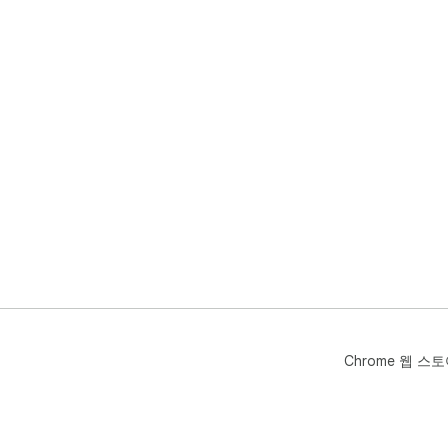
Chrome 웹 스