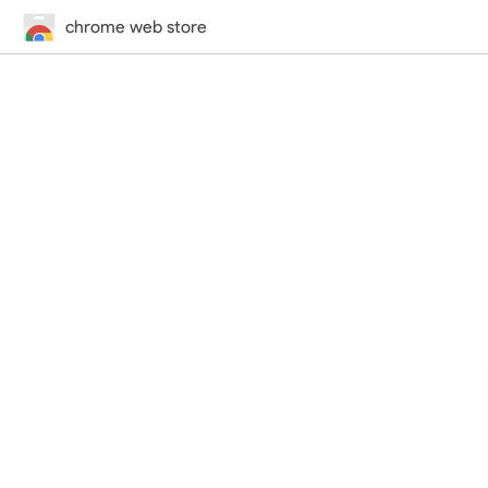
chrome web store