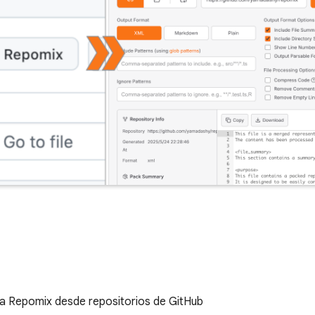
a Repomix desde repositorios de GitHub