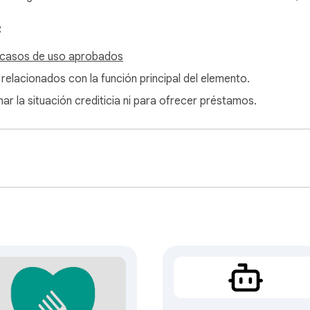
:
 casos de uso aprobados
 relacionados con la función principal del elemento.
ar la situación crediticia ni para ofrecer préstamos.