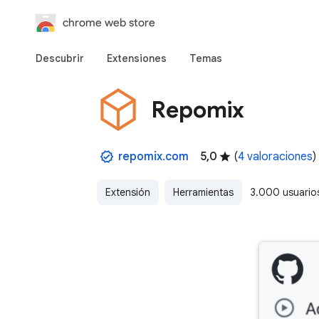
chrome web store
Descubrir
Extensiones
Temas
Repomix
repomix.com
5,0
(
4 valoraciones
)
Extensión
Herramientas
3.000 usuario