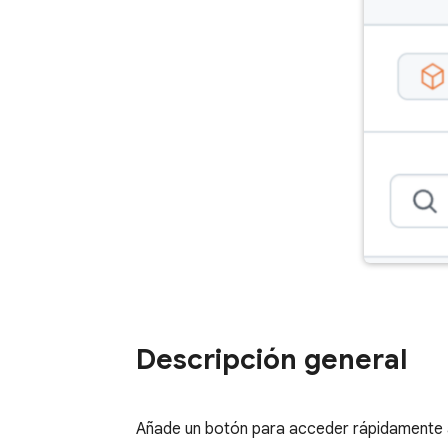
Descripción general
Añade un botón para acceder rápidamente 