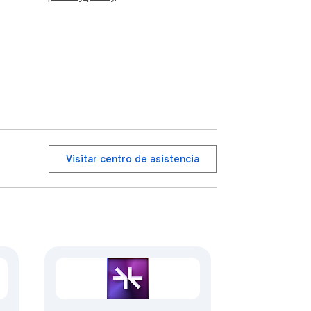
Visitar centro de asistencia