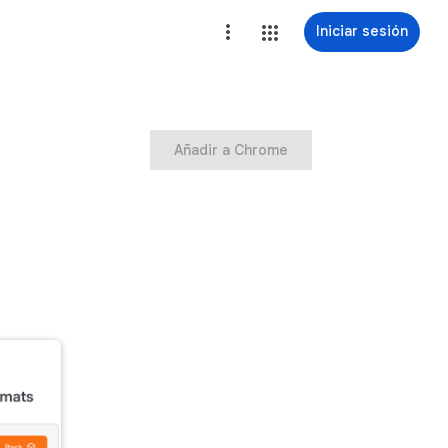
Iniciar sesión
Añadir a Chrome