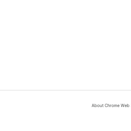
About Chrome Web 