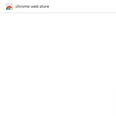
chrome web store