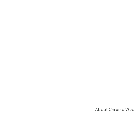
About Chrome Web 