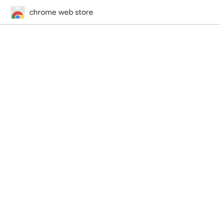
chrome web store