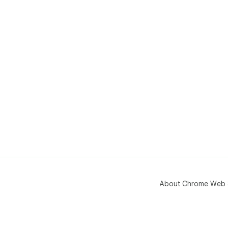
About Chrome Web 