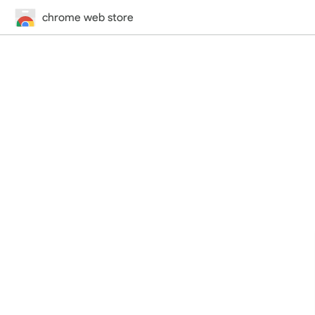
chrome web store