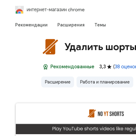
интернет-магазин chrome
Рекомендации
Расширения
Темы
Удалить шорты
Рекомендованные
3,3
(
38 оцено
Расширение
Работа и планирование