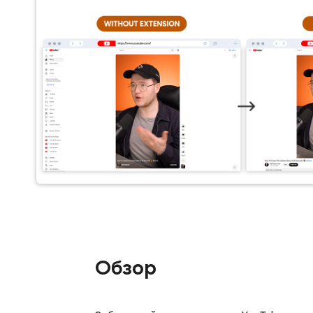
Обзор