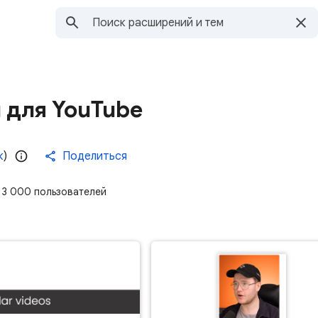
 для YouTube
к
)
Поделиться
3 000 пользователей