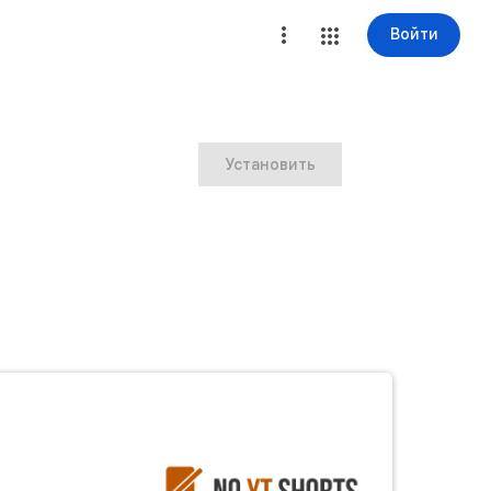
Войти
Установить