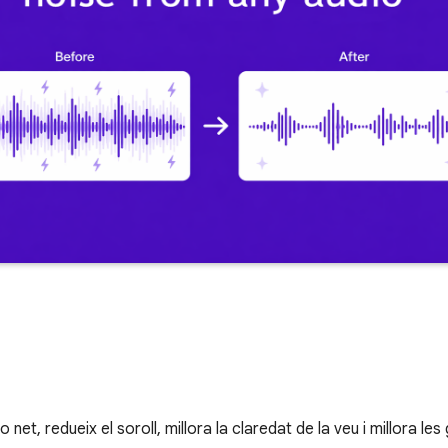
so net, redueix el soroll, millora la claredat de la veu i millora 