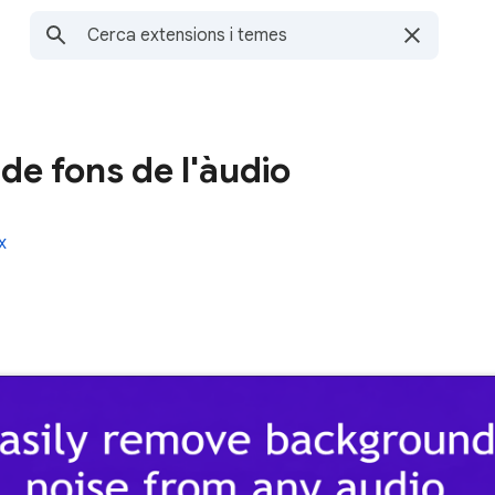
 de fons de l'àudio
x