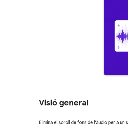
Visió general
Elimina el soroll de fons de l'àudio per a un 