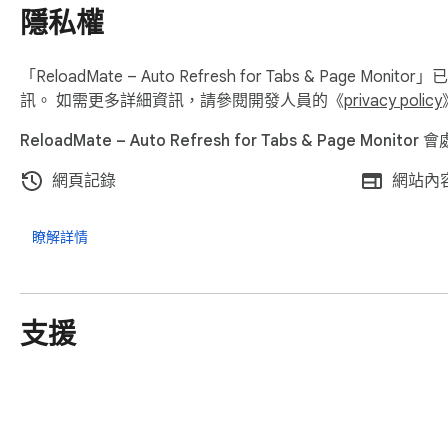
隱私權
「ReloadMate – Auto Refresh for Tabs & Page
訊。 如需更多詳細資訊，請參閱開發人員的《
privacy policy
ReloadMate – Auto Refresh for Tabs & Page Moni
網頁記錄
網站內
瞭解詳情
支援