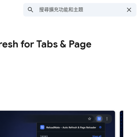
esh for Tabs & Page