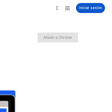
Iniciar sesión
Añadir a Chrome