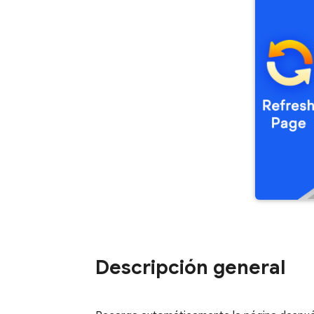
Descripción general