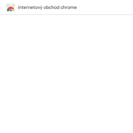
internetový obchod chrome