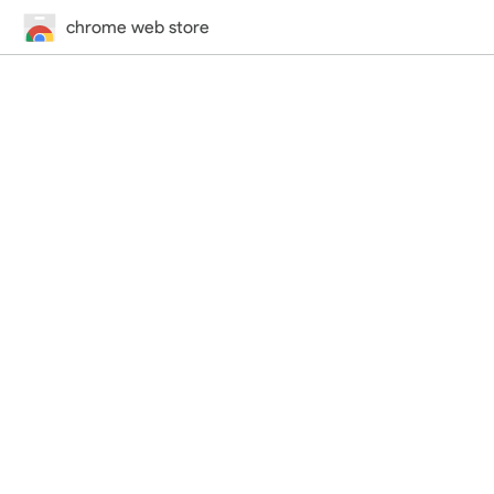
chrome web store