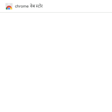
chrome वेब स्टोर