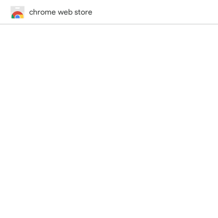
chrome web store