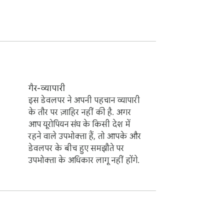
गैर-व्यापारी
इस डेवलपर ने अपनी पहचान व्यापारी
के तौर पर ज़ाहिर नहीं की है. अगर
आप यूरोपियन संघ के किसी देश में
रहने वाले उपभोक्ता हैं, तो आपके और
डेवलपर के बीच हुए समझौते पर
उपभोक्ता के अधिकार लागू नहीं होंगे.

