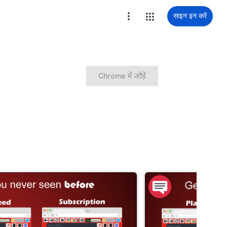
साइन इन करें
Chrome में जोड़ें