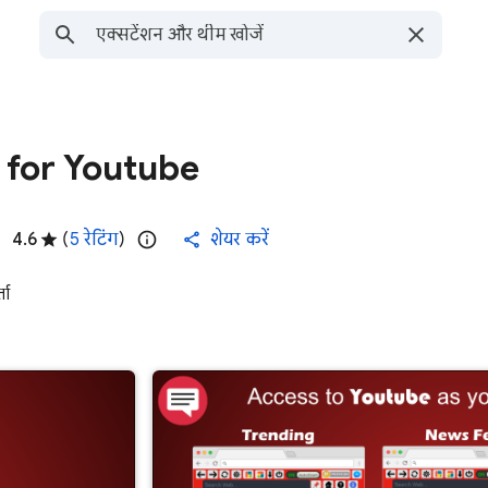
for Youtube
4.6
(
5 रेटिंग
)
शेयर करें
ता