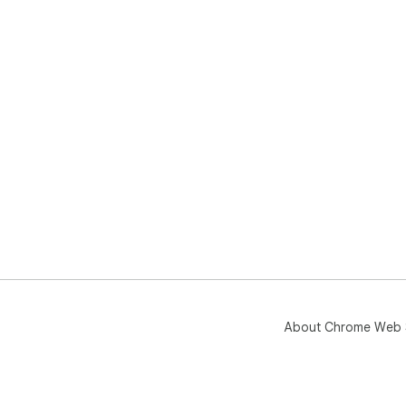
About Chrome Web 