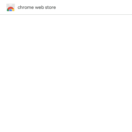
chrome web store