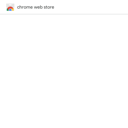
chrome web store