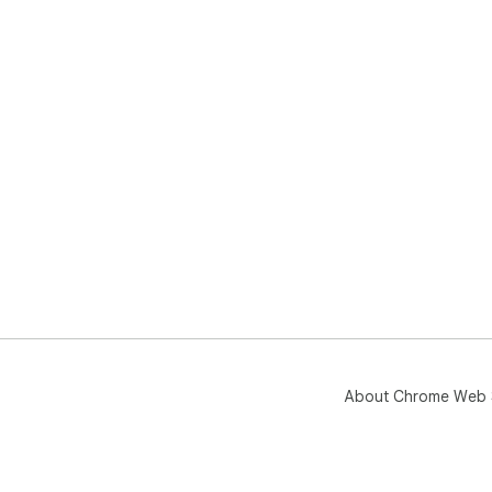
About Chrome Web 