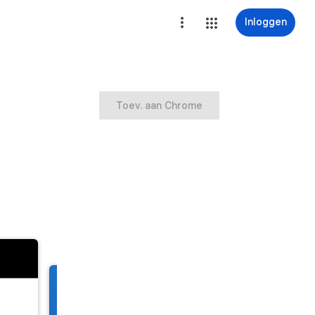
Inloggen
Toev. aan Chrome