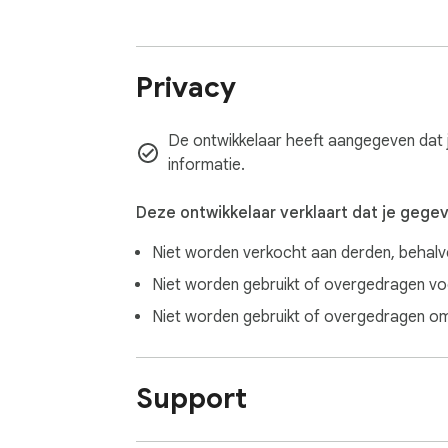
Privacy
De ontwikkelaar heeft aangegeven dat j
informatie.
Deze ontwikkelaar verklaart dat je gege
Niet worden verkocht aan derden, behal
Niet worden gebruikt of overgedragen voor
Niet worden gebruikt of overgedragen om 
Support