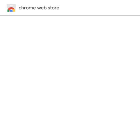
chrome web store