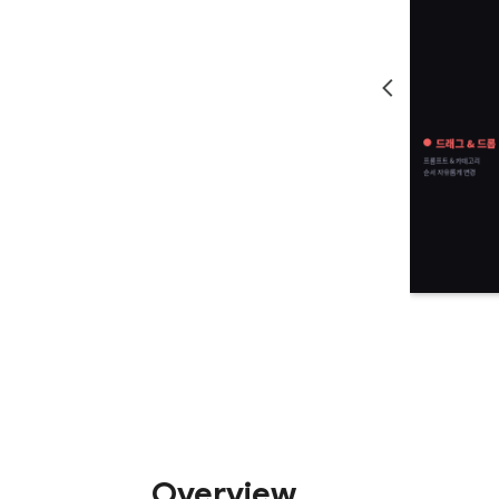
Overview