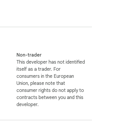
Non-trader
This developer has not identified
itself as a trader. For
consumers in the European
Union, please note that
consumer rights do not apply to
contracts between you and this
developer.