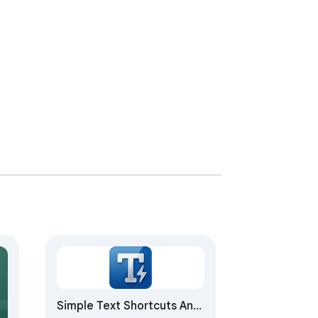
Simple Text Shortcuts And