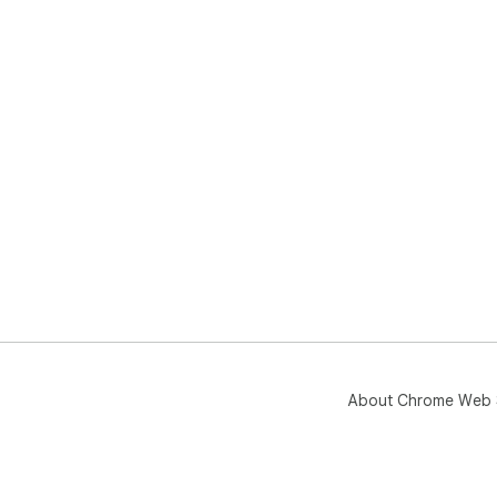
About Chrome Web 