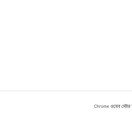
Chrome ওয়েব স্টোর সম