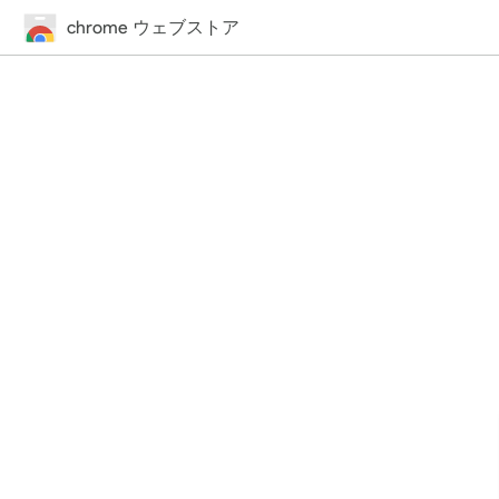
chrome ウェブストア