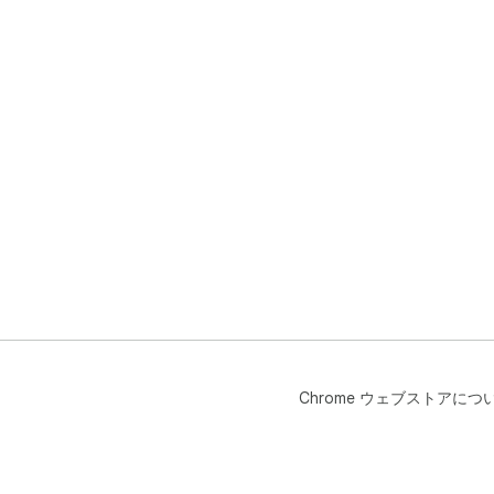
Chrome ウェブストアにつ