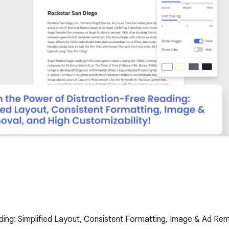
ing: Simplified Layout, Consistent Formatting, Image & Ad Remo