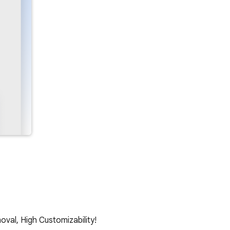
val, High Customizability!