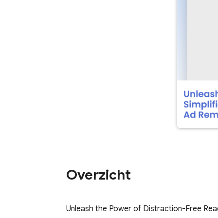
Overzicht
Unleash the Power of Distraction-Free Read