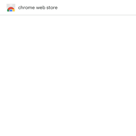
chrome web store