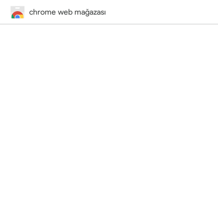
chrome web mağazası