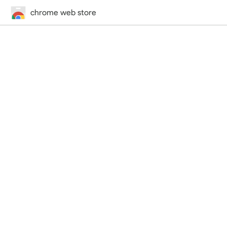
chrome web store