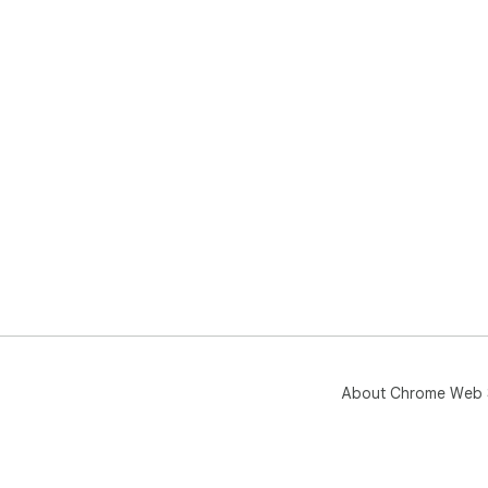
About Chrome Web 