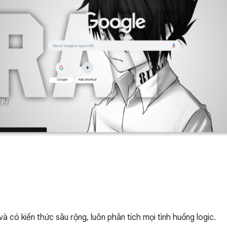
 có kiến thức sâu rộng, luôn phân tích mọi tình huống logic.