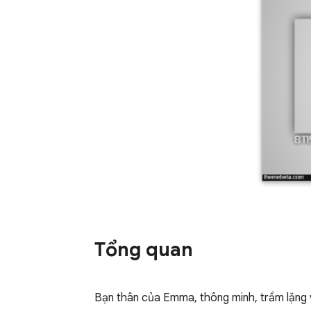
Tổng quan
Bạn thân của Emma, thông minh, trầm lặng và