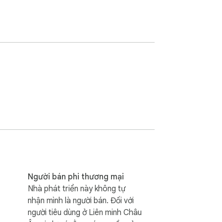
Người bán phi thương mại
Nhà phát triển này không tự
nhận mình là người bán. Đối với
người tiêu dùng ở Liên minh Châu